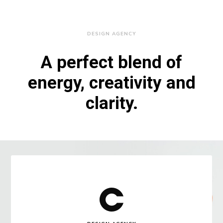
DESIGN AGENCY
A perfect blend of
energy, creativity and
clarity.