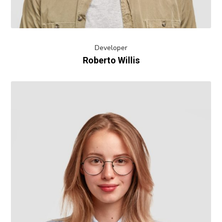
Developer
Roberto Willis