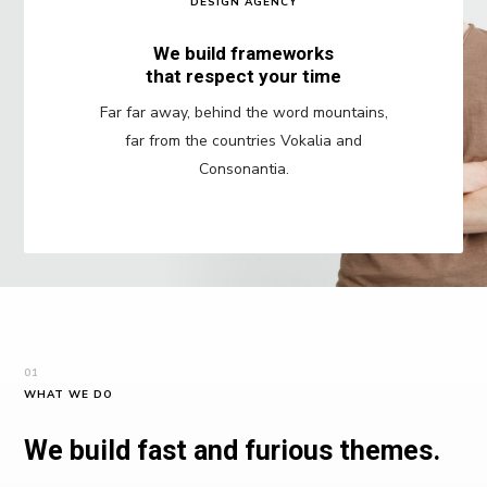
DESIGN AGENCY
We build frameworks
that respect your time
Far far away, behind the word mountains,
far from the countries Vokalia and
Consonantia.
01
WHAT WE DO
We build fast and furious themes.