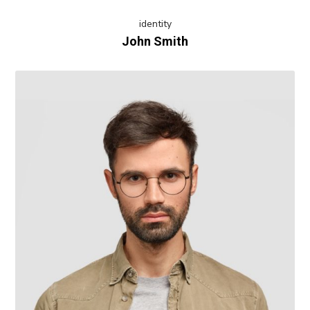
identity
John Smith