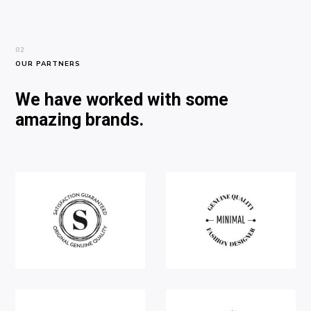
02
OUR PARTNERS
We have worked with some
amazing brands.